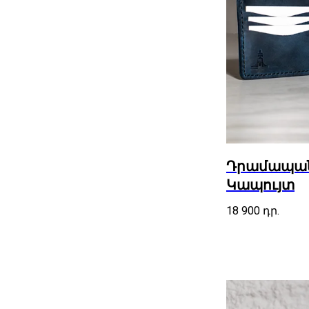
Դրամապանա
Կապույտ
18 900
դր.