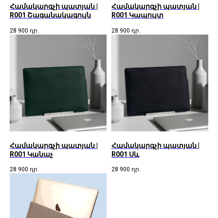
Համակարգչի պատյան |
Համակարգչի պատյան |
R001 Շագանակագույն
R001 Կապույտ
28 900
դր.
28 900
դր.
Համակարգչի պատյան |
Համակարգչի պատյան |
R001 Կանաչ
R001 Սև
28 900
դր.
28 900
դր.