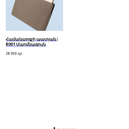
Համակարգչի պատյան |
R001 Մարմնագույն
28 900
դր.