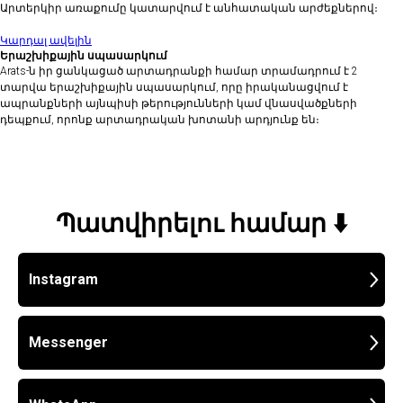
Արտերկիր առաքումը կատարվում է անհատական արժեքներով։
Կարդալ ավելին
Երաշխիքային սպասարկում
Arats-ն իր ցանկացած արտադրանքի համար տրամադրում է 2
տարվա երաշխիքային սպասարկում, որը իրականացվում է
ապրանքների այնպիսի թերությունների կամ վնասվածքների
դեպքում, որոնք արտադրական խոտանի արդյունք են։
Պատվիրելու համար ⬇️
Instagram
Messenger