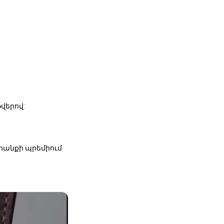
վերով:
դրանքի պրեմիում