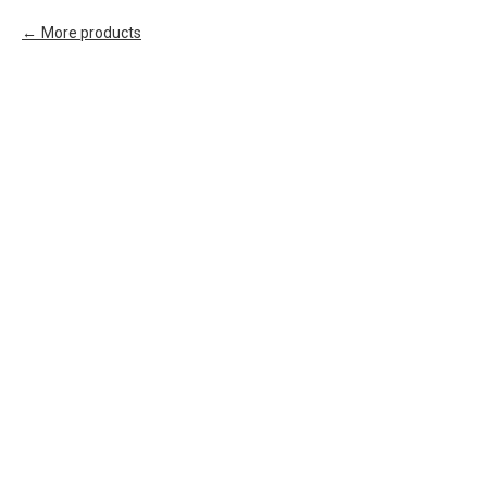
More products