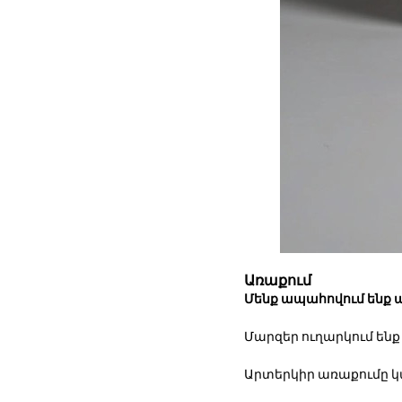
Առաքում
Մենք ապահովում ենք 
Մարզեր ուղարկում ենք
Արտերկիր առաքումը 