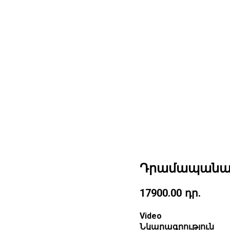
Դրամապանակ 
17900.00
դր.
Video
Նկարագրություն