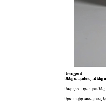
Առաքում
Մենք ապահովում ենք 
Մարզեր ուղարկում ենք
Արտերկիր առաքումը 