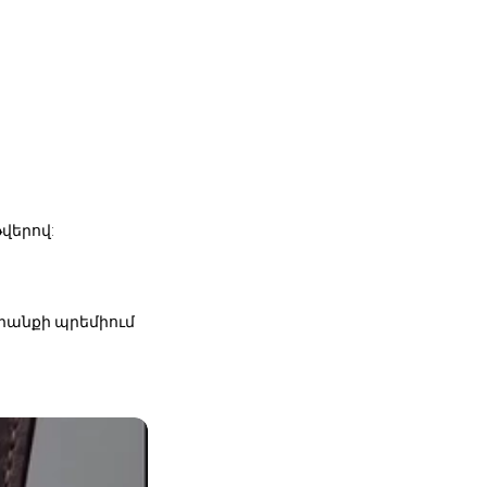
վերով:
դրանքի պրեմիում