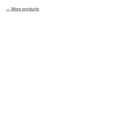
More products