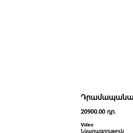
Դրամապանակ 
20900.00
դր.
Video
Նկարագրություն