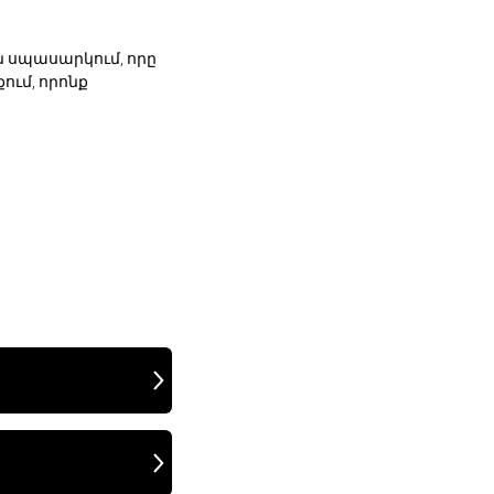
 սպասարկում, որը
ում, որոնք