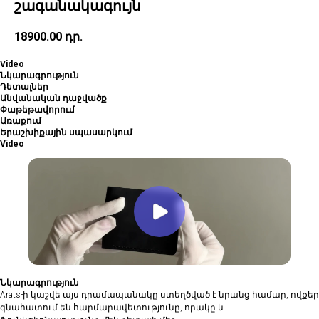
շագանակագույն
18900.00
դր.
Video
Նկարագրություն
Դետալներ
Անվանական դաջվածք
Փաթեթավորում
Առաքում
Երաշխիքային սպասարկում
Video
Նկարագրություն
Arats-ի կաշվե այս դրամապանակը ստեղծված է նրանց համար, ովքեր
գնահատում են հարմարավետությունը, որակը և