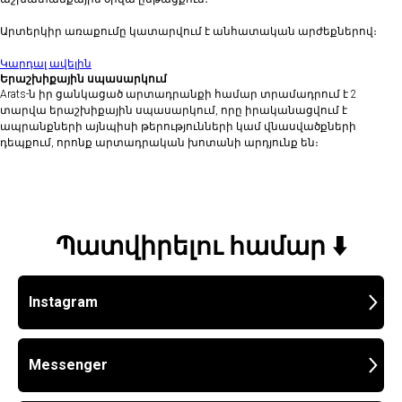
Արտերկիր առաքումը կատարվում է անհատական արժեքներով։
Կարդալ ավելին
Երաշխիքային սպասարկում
Arats-ն իր ցանկացած արտադրանքի համար տրամադրում է 2
տարվա երաշխիքային սպասարկում, որը իրականացվում է
ապրանքների այնպիսի թերությունների կամ վնասվածքների
դեպքում, որոնք արտադրական խոտանի արդյունք են։
Պատվիրելու համար ⬇️
Instagram
Messenger