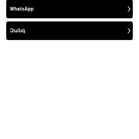
WhatsApp
Զանգ