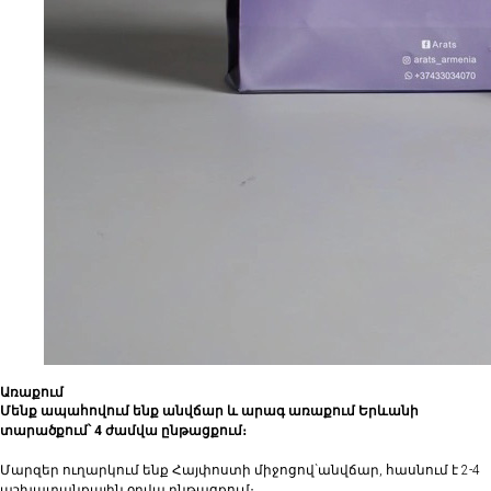
Առաքում
Մենք ապահովում ենք անվճար և արագ առաքում Երևանի
տարածքում՝ 4 ժամվա ընթացքում։
Մարզեր ուղարկում ենք Հայփոստի միջոցով`անվճար, հասնում է 2-4
աշխատանքային օրվա ընթացքում։