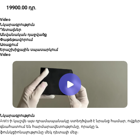
19900.00
դր.
Video
Նկարագրություն
Դետալներ
Անվանական դաջվածք
Փաթեթավորում
Առաքում
Երաշխիքային սպասարկում
Video
Նկարագրություն
Arats-ի կաշվե այս դրամապանակը ստեղծված է նրանց համար, ովքեր
գնահատում են հարմարավետությունը, որակը և
ֆունկցիոնալությունը մեկ դետալի մեջ։