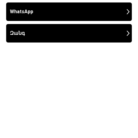
WhatsApp
Զանգ