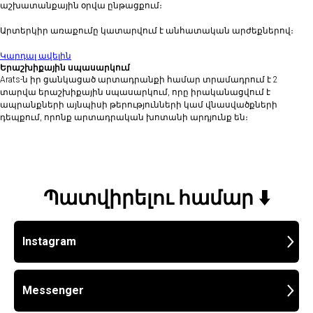
աշխատանքային օրվա ընթացքում։
Արտերկիր առաքումը կատարվում է անհատական արժեքներով։
Կարդալ ավելին
Երաշխիքային սպասարկում
Arats-ն իր ցանկացած արտադրանքի համար տրամադրում է 2
տարվա երաշխիքային սպասարկում, որը իրականացվում է
ապրանքների այնպիսի թերությունների կամ վնասվածքների
դեպքում, որոնք արտադրական խոտանի արդյունք են։
Պատվիրելու համար ⬇️
Instagram
Messenger