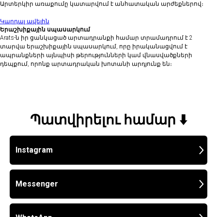
Արտերկիր առաքումը կատարվում է անհատական արժեքներով։
Կարդալ ավելին
Երաշխիքային սպասարկում
Arats-ն իր ցանկացած արտադրանքի համար տրամադրում է 2
տարվա երաշխիքային սպասարկում, որը իրականացվում է
ապրանքների այնպիսի թերությունների կամ վնասվածքների
դեպքում, որոնք արտադրական խոտանի արդյունք են։
Պատվիրելու համար ⬇️
Instagram
Messenger