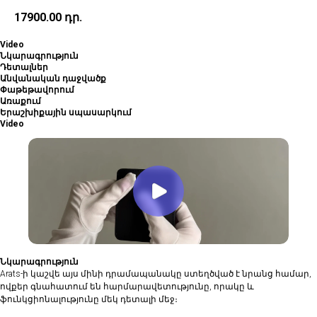
17900.00
դր.
Video
Նկարագրություն
Դետալներ
Անվանական դաջվածք
Փաթեթավորում
Առաքում
Երաշխիքային սպասարկում
Video
Նկարագրություն
Arats-ի կաշվե այս մինի դրամապանակը ստեղծված է նրանց համար,
ովքեր գնահատում են հարմարավետությունը, որակը և
ֆունկցիոնալությունը մեկ դետալի մեջ։