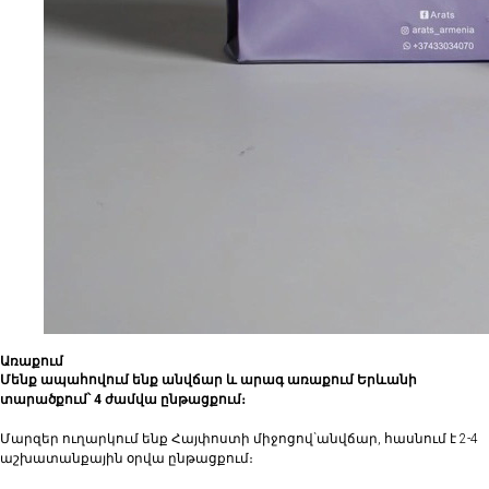
Առաքում
Մենք ապահովում ենք անվճար և արագ առաքում Երևանի
տարածքում՝ 4 ժամվա ընթացքում։
Մարզեր ուղարկում ենք Հայփոստի միջոցով`անվճար, հասնում է 2-4
աշխատանքային օրվա ընթացքում։