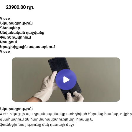
23900.00
դր.
Video
Նկարագրություն
Դետալներ
Անվանական դաջվածք
Փաթեթավորում
Առաքում
Երաշխիքային սպասարկում
Video
Նկարագրություն
Arats-ի կաշվե այս դրամապանակը ստեղծված է նրանց համար, ովքեր
գնահատում են հարմարավետությունը, որակը և
ֆունկցիոնալությունը մեկ դետալի մեջ։