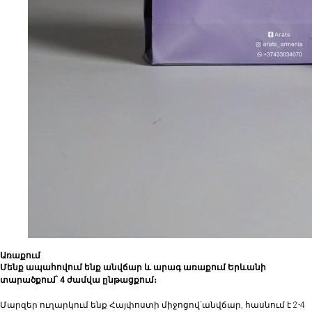
Առաքում
Մենք ապահովում ենք անվճար և արագ առաքում Երևանի
տարածքում՝ 4 ժամվա ընթացքում։
Մարզեր ուղարկում ենք Հայփոստի միջոցով`անվճար, հասնում է 2-4