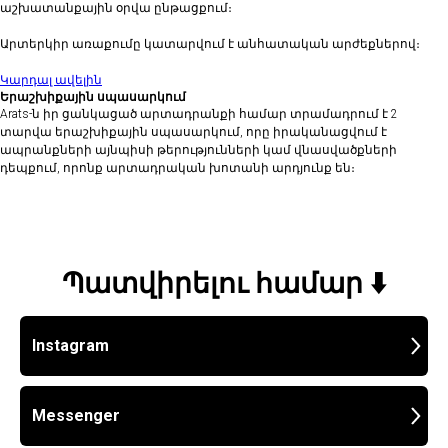
աշխատանքային օրվա ընթացքում։
Արտերկիր առաքումը կատարվում է անհատական արժեքներով։
Կարդալ ավելին
Երաշխիքային սպասարկում
Arats-ն իր ցանկացած արտադրանքի համար տրամադրում է 2
տարվա երաշխիքային սպասարկում, որը իրականացվում է
ապրանքների այնպիսի թերությունների կամ վնասվածքների
դեպքում, որոնք արտադրական խոտանի արդյունք են։
Պատվիրելու համար ⬇️
Instagram
Messenger