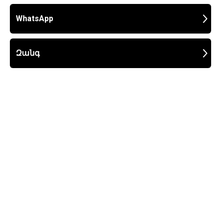
WhatsApp
Զանգ