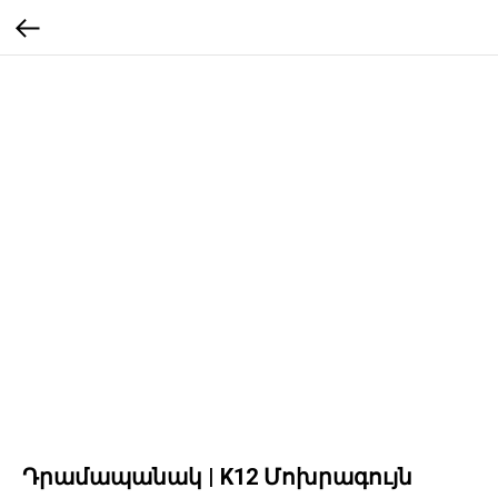
Դրամապանակ | K12 Մոխրագույն