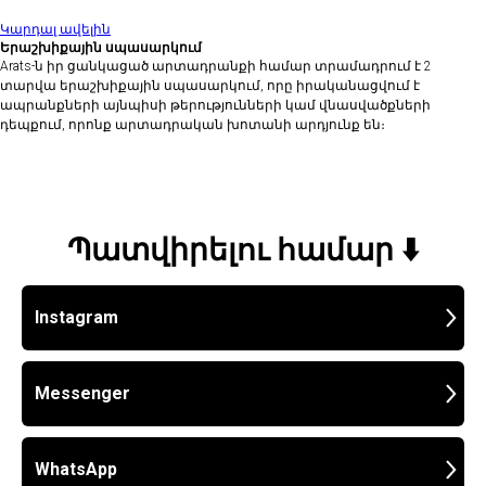
Կարդալ ավելին
Երաշխիքային սպասարկում
Arats-ն իր ցանկացած արտադրանքի համար տրամադրում է 2
տարվա երաշխիքային սպասարկում, որը իրականացվում է
ապրանքների այնպիսի թերությունների կամ վնասվածքների
դեպքում, որոնք արտադրական խոտանի արդյունք են։
Պատվիրելու համար ⬇️
Instagram
Messenger
WhatsApp