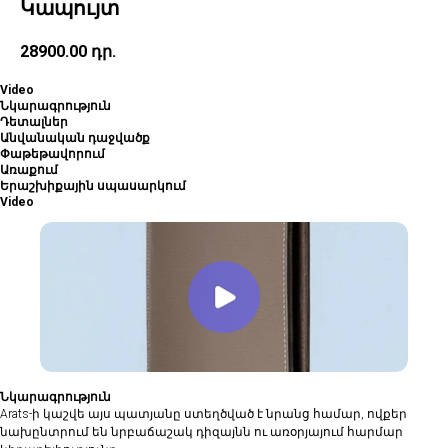
Կապույտ
28900.00
դր.
Video
Նկարագրություն
Դետալներ
Անվանական դաջվածք
Փաթեթավորում
Առաքում
Երաշխիքային սպասարկում
Video
Նկարագրություն
Arats-ի կաշվե այս պատյանը ստեղծված է նրանց համար, ովքեր
նախընտրում են նրբաճաշակ դիզայնն ու առօրյայում հարմար