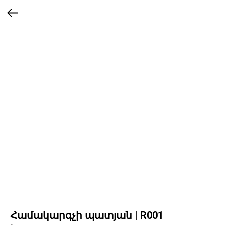
Համակարգչի պատյան | R001