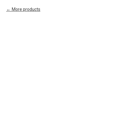
More products