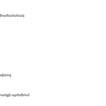
 միաժամանակ
վերով:
դրանքի պրեմիում