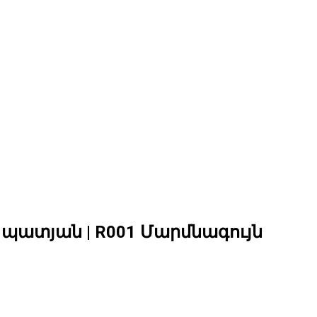
պատյան | R001 Մարմնագույն