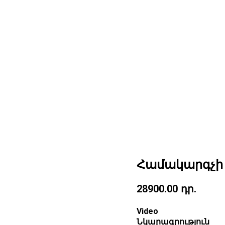
Համակարգչի 
28900.00
դր.
Video
Նկարագրություն