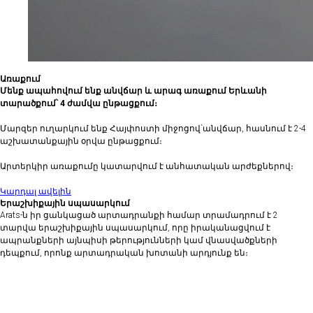
Առաքում
Մենք ապահովում ենք անվճար և արագ առաքում Երևանի
տարածքում՝ 4 ժամվա ընթացքում։
Մարզեր ուղարկում ենք Հայփոստի միջոցով`անվճար, հասնում է 2-4
աշխատանքային օրվա ընթացքում։
Արտերկիր առաքումը կատարվում է անհատական արժեքներով։
Կարդալ ավելին
Երաշխիքային սպասարկում
Arats-ն իր ցանկացած արտադրանքի համար տրամադրում է 2
տարվա երաշխիքային սպասարկում, որը իրականացվում է
ապրանքների այնպիսի թերությունների կամ վնասվածքների
դեպքում, որոնք արտադրական խոտանի արդյունք են։