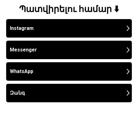
Պատվիրելու համար ⬇️
Instagram
Messenger
WhatsApp
Զանգ