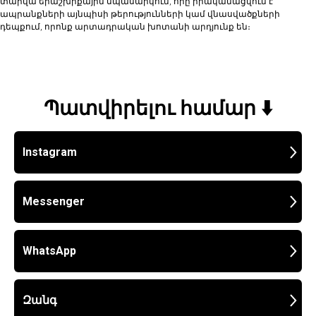
տարվա երաշխիքային սպասարկում, որը իրականացվում է
ապրանքների այնպիսի թերությունների կամ վնասվածքների
դեպքում, որոնք արտադրական խոտանի արդյունք են։
Պատվիրելու համար ⬇️
Instagram
Messenger
WhatsApp
Զանգ