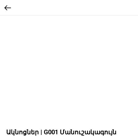
Ակնոցներ | G001 Մանուշակագույն