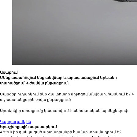
Առաքում
Մենք ապահովում ենք անվճար և արագ առաքում Երևանի
տարածքում՝ 4 ժամվա ընթացքում։
Մարզեր ուղարկում ենք Հայփոստի միջոցով`անվճար, հասնում է 2-4
աշխատանքային օրվա ընթացքում։
Արտերկիր առաքումը կատարվում է անհատական արժեքներով։
Կարդալ ավելին
Երաշխիքային սպասարկում
Arats-ն իր ցանկացած արտադրանքի համար տրամադրում է 2