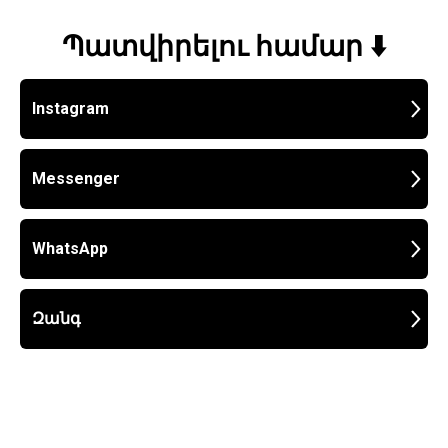
Պատվիրելու համար ⬇️
Instagram
Messenger
WhatsApp
Զանգ