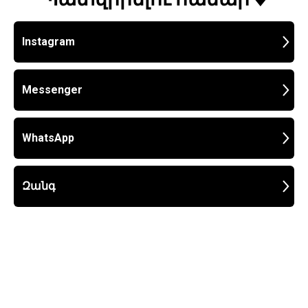
Instagram
Messenger
WhatsApp
Զանգ