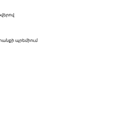
վերով:
դրանքի պրեմիում