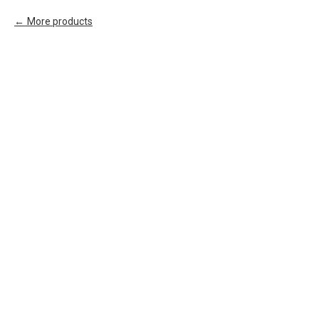
More products