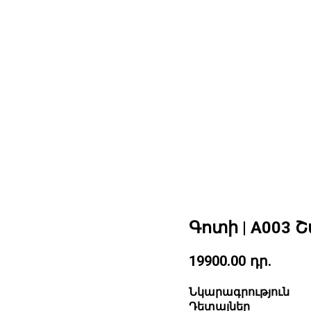
Գոտի | A003
19900.00
դր.
Նկարագրություն
Դետալներ