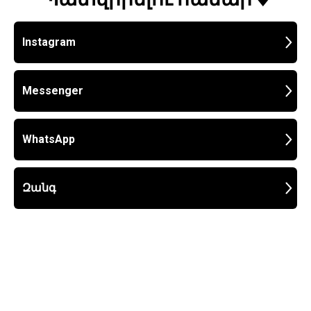
Instagram
Messenger
WhatsApp
Զանգ