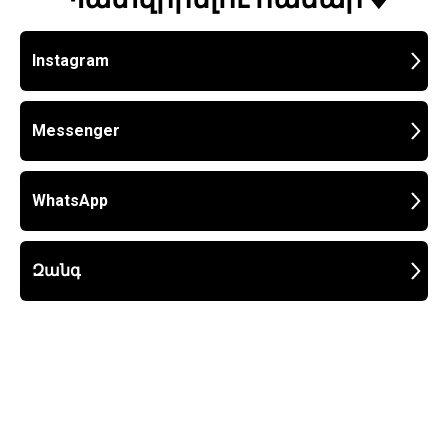
Instagram
Messenger
WhatsApp
Զանգ