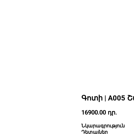
Գոտի | A005
16900.00
դր.
Նկարագրություն
Դետալներ