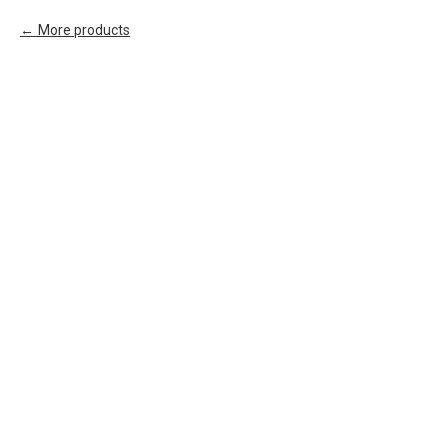
More products